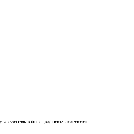
ve evsel temizlik ürünleri, kağıt temizlik malzemeleri