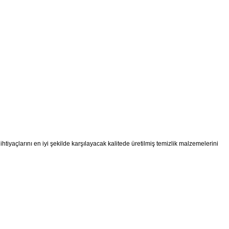
ihtiyaçlarını en iyi şekilde karşılayacak kalitede üretilmiş temizlik malzemelerini