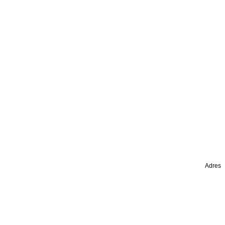
Adres