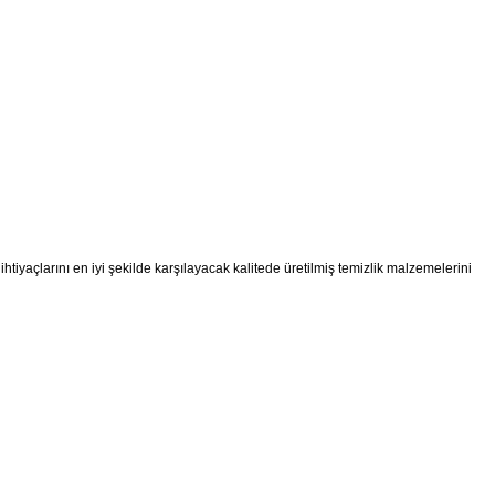
ihtiyaçlarını en iyi şekilde karşılayacak kalitede üretilmiş temizlik malzemelerini