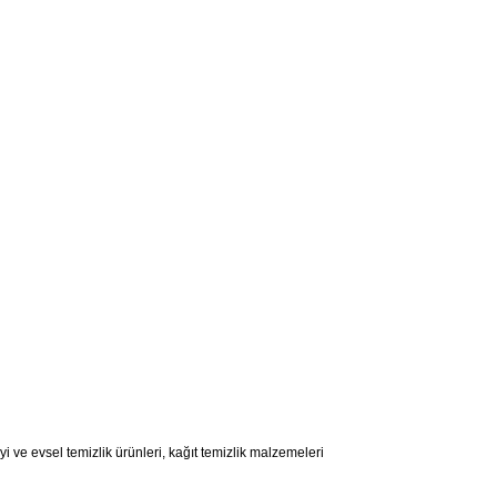
ve evsel temizlik ürünleri, kağıt temizlik malzemeleri