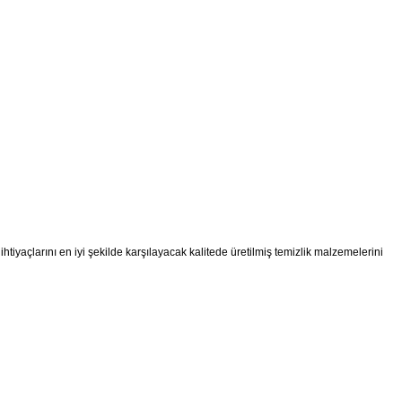
ihtiyaçlarını en iyi şekilde karşılayacak kalitede üretilmiş temizlik malzemelerini